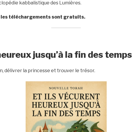
yclopédie kabbalistique des Lumières.
les téléchargements sont gratuits.
heureux jusqu’à la fin des temps
délivrer la princesse et trouver le trésor.