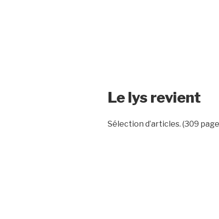
Le lys revient
Sélection d’articles. (309 page