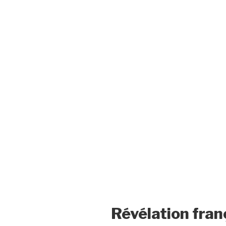
Révélation fran