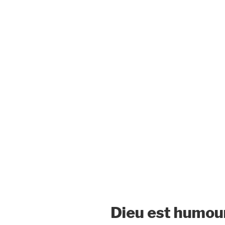
Dieu est humou