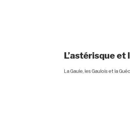
L’astérisque et 
La Gaule, les Gaulois et la Gué