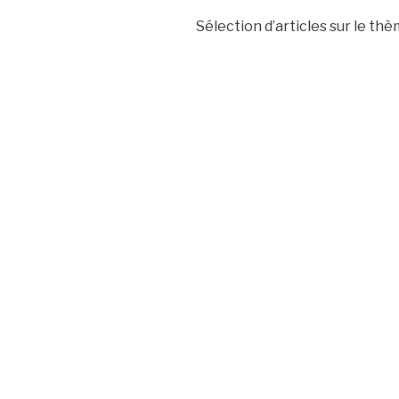
Sélection d’articles sur le thè