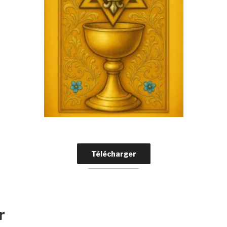
Télécharger
r