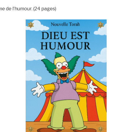
me de l’humour. (24 pages)