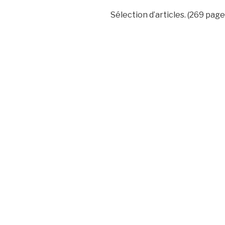
Sélection d’articles. (269 page