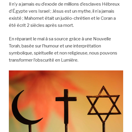
Il n’y a jamais eu d’exode de millions d’esclaves Hébreux
d’Égypte vers Israel ; Jésus est un mythe, il n’a jamais
existé ; Mahomet était un judéo-chrétien et le Coran a
été écrit 2 siècles après sa mort.
En réparant le mal à sa source grâce à une Nouvelle
Torah, basée sur l’humour et une interprétation
symbolique, spirituelle et non religieuse, nous pouvons
transformer l’obscurité en Lumière.