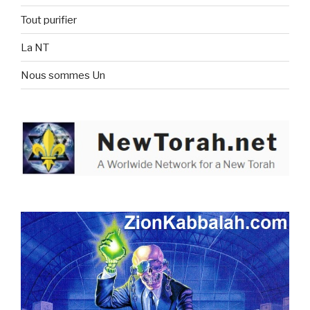
Tout purifier
La NT
Nous sommes Un