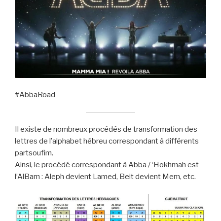
#AbbaRoad
Il existe de nombreux procédés de transformation des
lettres de l’alphabet hébreu correspondant à différents
partsoufim.
Ainsi, le procédé correspondant à Abba / ‘Hokhmah est
l’AlBam : Aleph devient Lamed, Beit devient Mem, etc.