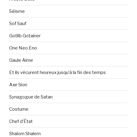
Séisme
Sof Sauf
Gotlib Gotainer
One Neo Eno
Gaule Aime
Et ils vécurent heureux jusqu’à la fin des temps
Axe Sion
Synagogue de Satan
Costume
Chef d’État
Shalom Shalem