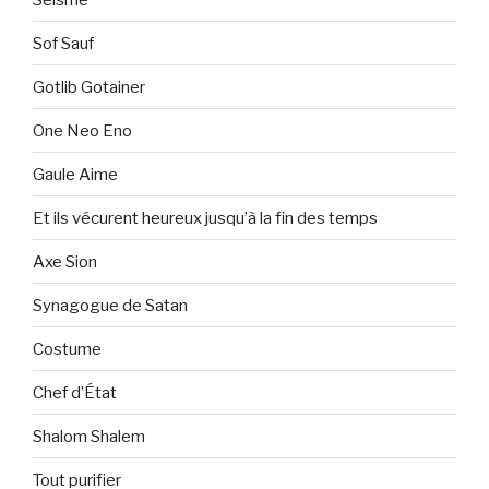
Sof Sauf
Gotlib Gotainer
One Neo Eno
Gaule Aime
Et ils vécurent heureux jusqu’à la fin des temps
Axe Sion
Synagogue de Satan
Costume
Chef d’État
Shalom Shalem
Tout purifier