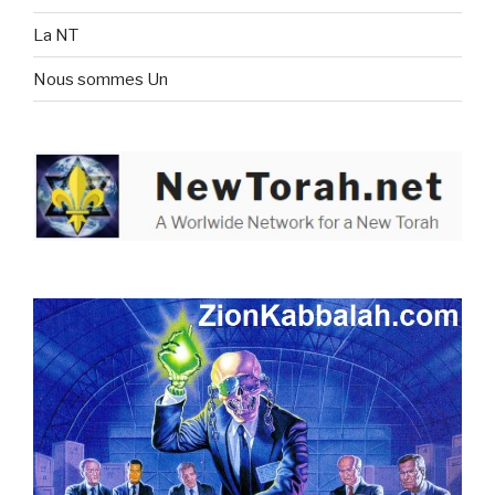
La NT
Nous sommes Un