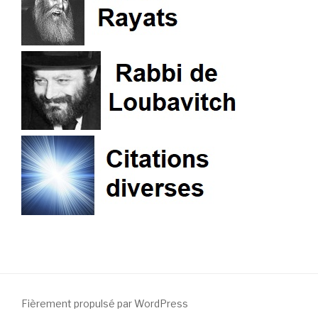
Fièrement propulsé par WordPress